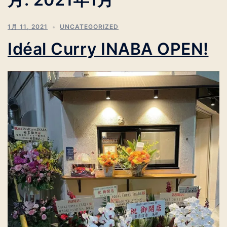
1月 11, 2021
UNCATEGORIZED
Idéal Curry INABA OPEN!