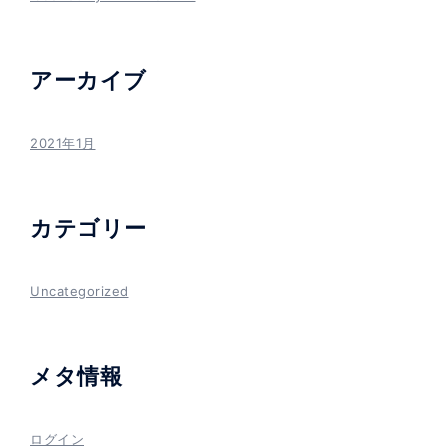
アーカイブ
2021年1月
カテゴリー
Uncategorized
メタ情報
ログイン